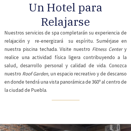
Un Hotel para
Relajarse
Nuestros servicios de spa completarán su experiencia de
relajación y
re-energizará
su espíritu. Sumérjase en
nuestra piscina techada. Visite nuestro
Fitness Center
y
realice una actividad física ligera contribuyendo a la
salud, desarrollo personal y calidad de vida. Conozca
nuestro
Roof Garden,
un espacio recreativo y de descanso
en donde tendrá una vista panorámica de 360º al centro de
la ciudad de Puebla.