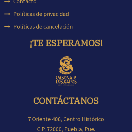
Contacto
Políticas de privacidad
Políticas de cancelación
¡TE ESPERAMOS!
CONTÁCTANOS
7 Oriente 406, Centro Histórico
C.P. 72000, Puebla, Pue.