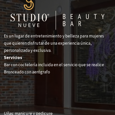
Es un lugar de entretenimiento y belleza para mujeres
que quieren disfrutar de una experiencia única,
personalizada y exclusiva.
Servicios
Bar con coctelería incluida en el servicio que se realice
Bronceado con aerógrafo
Uñas: manicure y pedicure