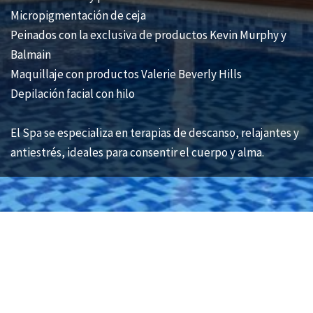
Micropigmentación de ceja
Peinados con la exclusiva de productos Kevin Murphy y
Balmain
Maquillaje con productos Valerie Beverly Hills
Depilación facial con hilo
El Spa se especializa en terapias de descanso, relajantes y
antiestrés, ideales para consentir el cuerpo y alma.