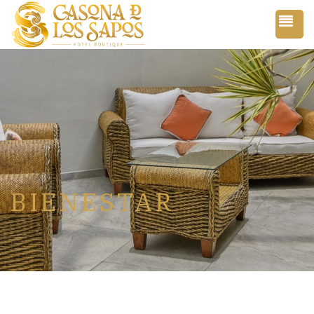
BIENESTAR