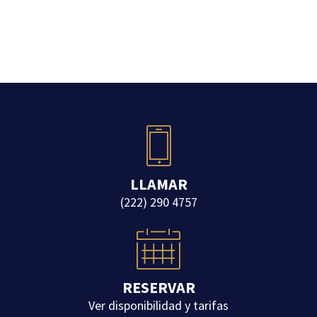
LLAMAR
(222) 290 4757
RESERVAR
Ver disponibilidad y tarifas